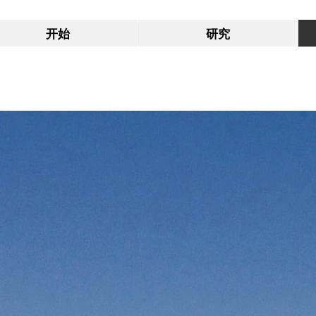
开始
研究