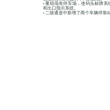
• 重组现有停车场，使码头标牌
和出口指示系统。
• 二级通道中新增了两个车辆停靠