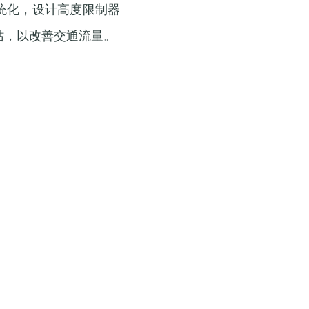
系统化，设计高度限制器
站，以改善交通流量。