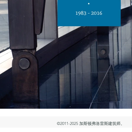
©2011-2025 加斯顿弗洛雷斯建筑师。