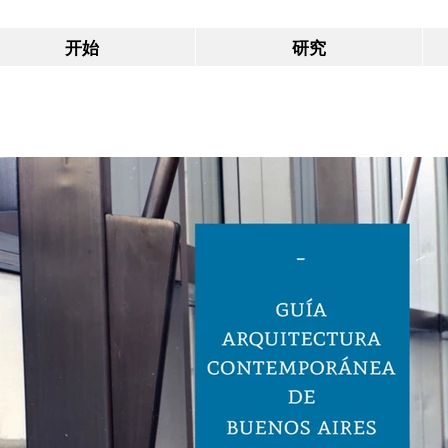
开始
研究