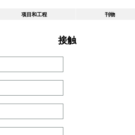
项目和工程
刊物
接触