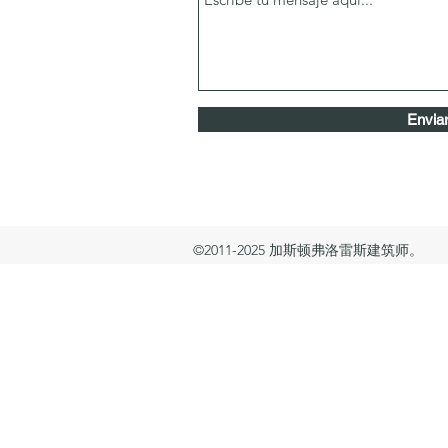
Envia
©2011-2025 加斯顿弗洛雷斯建筑师。