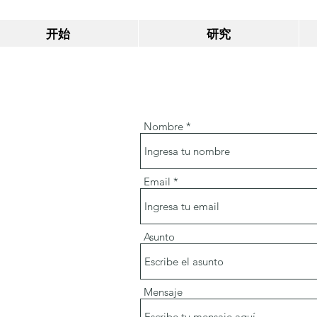
开始
研究
Nombre
Email
Asunto
Mensaje