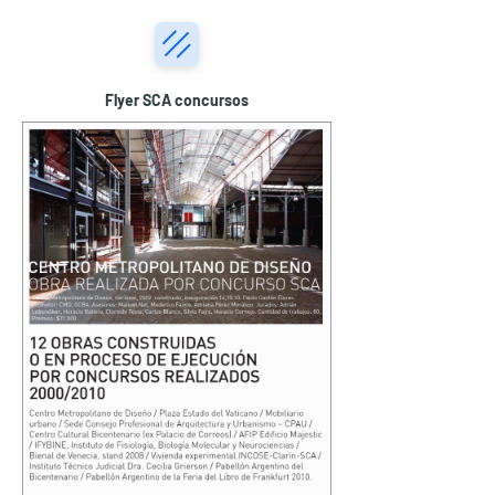
Flyer SCA concursos