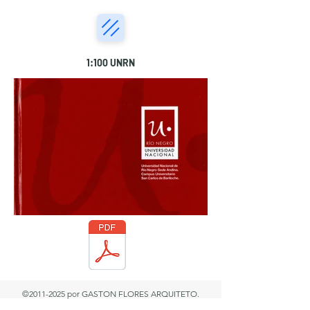
1:100 UNRN
©2011-2025 por GASTON FLORES ARQUITETO.