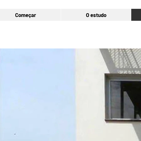
Começar
O estudo