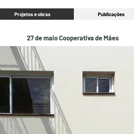
Projetos e obras
Publicações
27 de maio Cooperativa de Mães