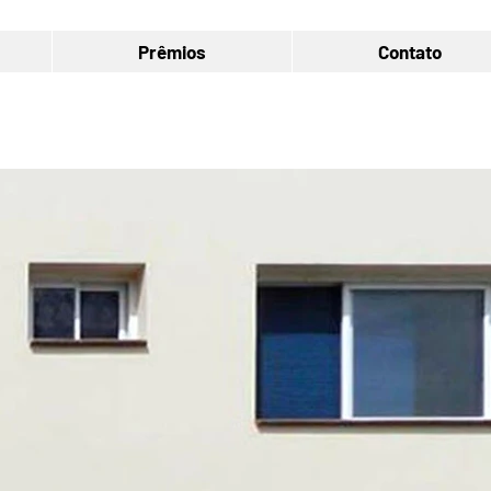
Prêmios
Contato