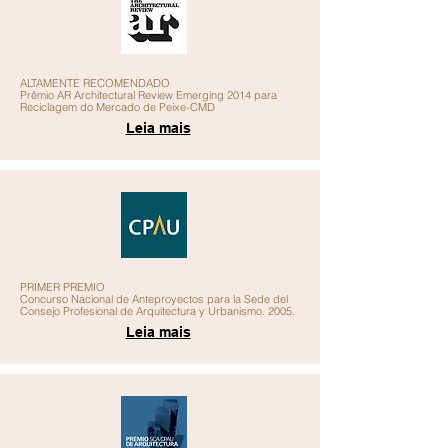
ALTAMENTE RECOMENDADO
Prêmio AR Architectural Review Emerging 2014 para
Reciclagem do Mercado de Peixe-CMD
Leia mais
PRIMER PREMIO
Concurso Nacional de Anteproyectos para la Sede del
Consejo Profesional de Arquitectura y Urbanismo. 2005.
Leia mais