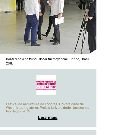
Conferência no Museu Oscar Niemeyer em Curitiba, Brasil.
2011.
Festival de Arquitetura de Londres, Universidade de
Westmister, Inglaterra. Projeto Universidade Nacional do
Rio Negro. 2015.
Leia mais