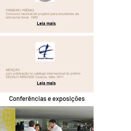
PRIMEIRO PRÊMIO
Concurso nacional de projetos para estudantes de
estruturas leves. 1993
Leia mais
MENÇÃO
com publicação no catálogo internacional do prêmio
DEDALO MINOSSE Vicenza, Itália. 2011
Leia mais
Conferências e exposições