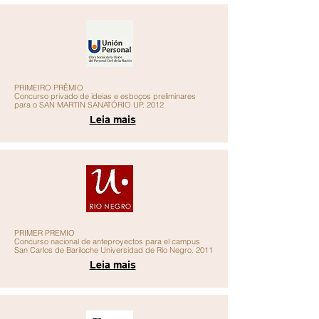
PRIMEIRO PRÊMIO
Concurso privado de ideias e esboços preliminares
para o SAN MARTIN SANATÓRIO UP. 2012
Leia mais
PRIMER PREMIO
Concurso nacional de anteproyectos para el campus
San Carlos de Bariloche Universidad de Río Negro. 2011
Leia mais