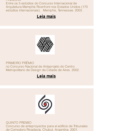
Entre os 5 estúdios do Concurso Internacional de
Arquitetura Memphis Riverfront nos Estados Unidos (170
estúdios internacionais).
Memphis, Tennessee. 2003
.
Leia mais
PRIMEIRO PRÊMIO
no Concurso Nacional de Anteprojeto do Centro
Metropolitano de Design da Cidade de Aires. 2002.
Leia mais
QUINTO PREMIO
Concurso de anteproyectos para el edificio de Tribunales
de Comodoro Rivadavia, Chubut, Argentina, 2001.