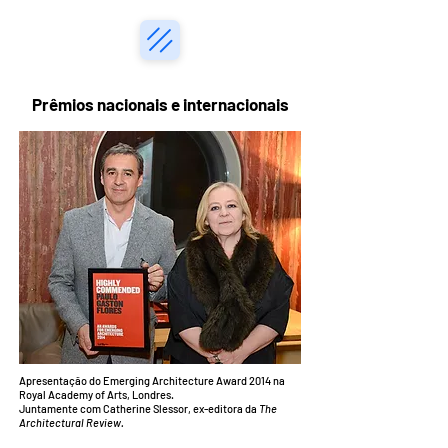
Prêmios nacionais e internacionais
Apresentação do Emerging Architecture Award 2014 na
Royal Academy of Arts, Londres.
Juntamente com Catherine Slessor, ex-editora da
The
Architectural Review.