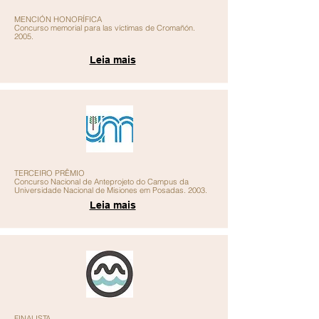
MENCIÓN HONORÍFICA
Concurso memorial para las víctimas de Cromañón.
2005.
Leia mais
TERCEIRO PRÊMIO
Concurso Nacional de Anteprojeto do Campus da
Universidade Nacional de Misiones em Posadas. 2003.
Leia mais
FINALISTA