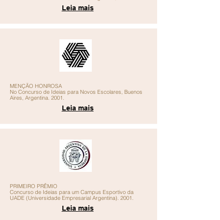
Leia mais
MENÇÃO HONROSA
No Concurso de Ideias para Novos Escolares, Buenos
Aires, Argentina. 2001.
Leia mais
PRIMEIRO PRÊMIO
Concurso de Ideias para um Campus Esportivo da
UADE (Universidade Empresarial Argentina). 2001.
Leia mais