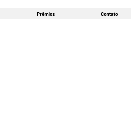
Prêmios
Contato