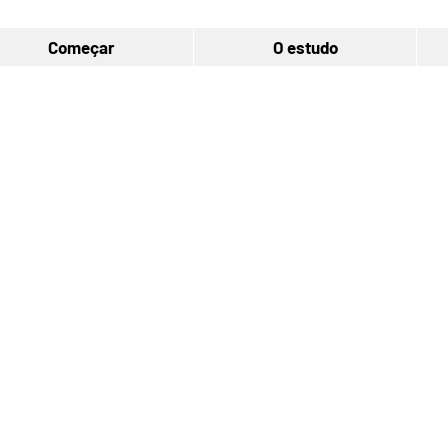
Começar
O estudo