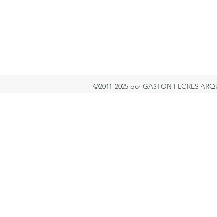
©2011-2025 por GASTON FLORES ARQ