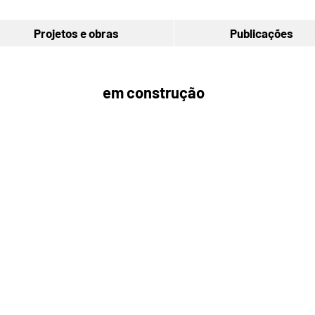
Projetos e obras
Publicações
em construção