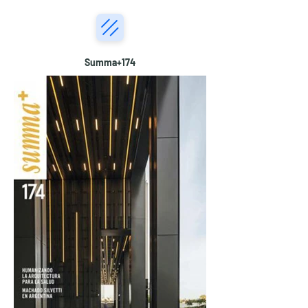
Summa+174