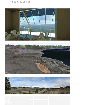
Federico Vincent