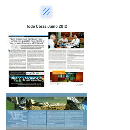
Todo Obras Junio 2012