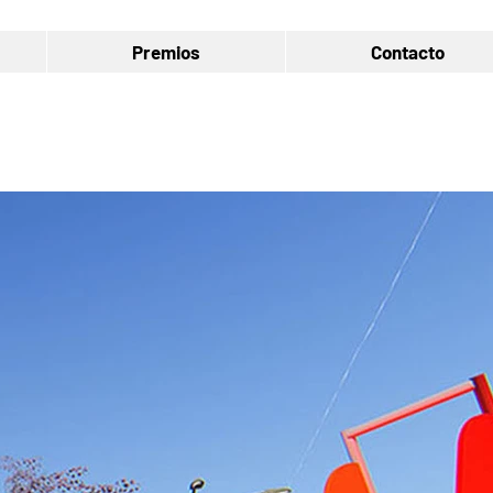
Premios
Contacto