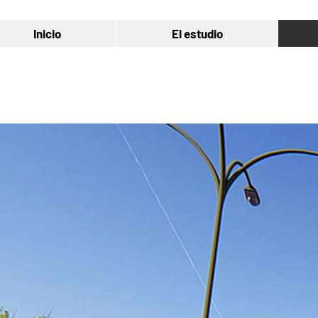
Inicio
El estudio