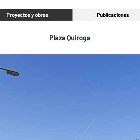
Proyectos y obras
Publicaciones
Plaza Quiroga