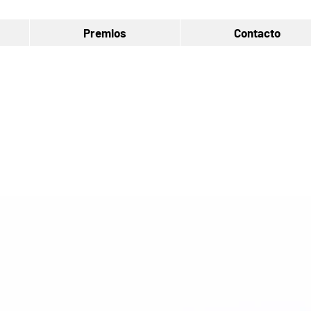
Premios
Contacto