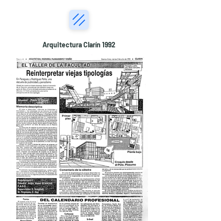
Arquitectura Clarín 1992