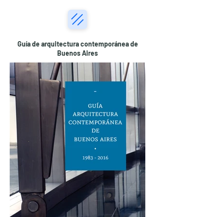
Guía de arquitectura contemporánea de
Buenos Aires