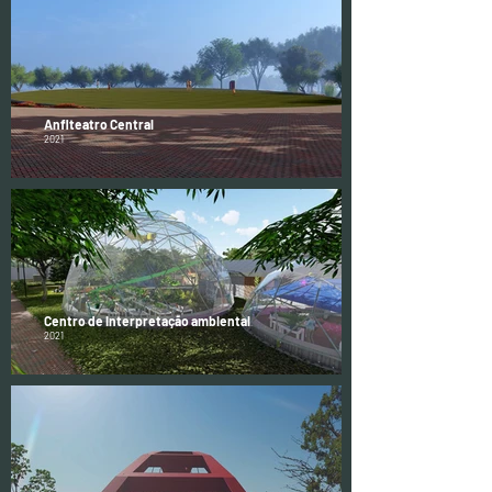
Anfiteatro Central
2021
Centro de interpretação ambiental
2021