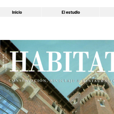
Inicio
El estudio