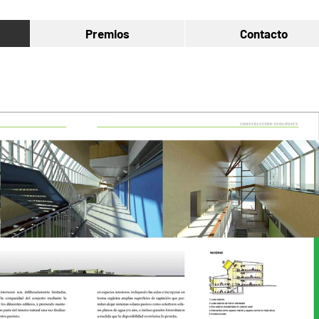
Premios
Contacto