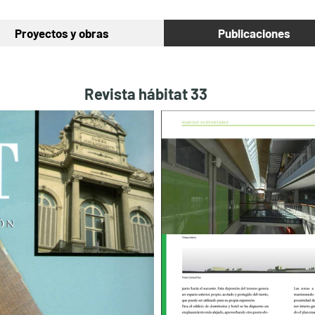
Proyectos y obras
Publicaciones
Revista hábitat 33