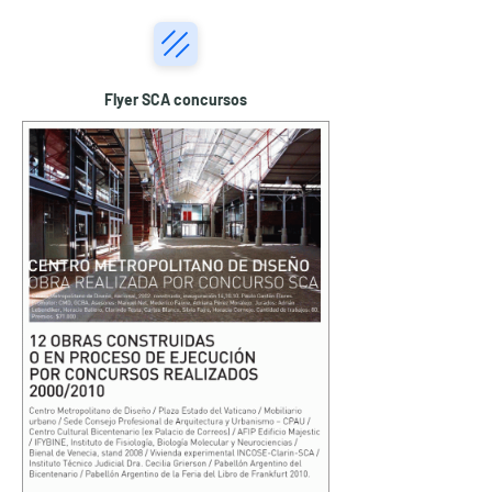
Flyer SCA concursos