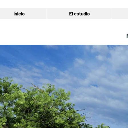
Inicio
El estudio