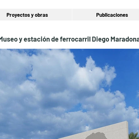
Proyectos y obras
Publicaciones
Museo y estación de ferrocarril Diego Maradon